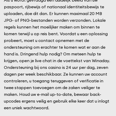
Als u wordt gevraagd een duidelijk beeld van uw
paspoort, rijbewijs of nationaal identiteitsbewijs te
uploaden, doe dit dan. Er kunnen maximaal 20 MB
JPG- of PNG-bestanden worden verzonden. Lokale
regels kunnen het moeilijker maken om binnen te
komen terwijl u op reis bent. Voordat u een oplossing
probeert, moet u contact opnemen met de
ondersteuning om erachter te komen wat er aan de
hand is. Dringend hulp nodig? Om meteen hulp te
krijgen, open je live chat in de voettekst van Winaday.
Ondersteuning bij ons casino is 24 uur per dag, zeven
dagen per week beschikbaar. Ze kunnen uw account
controleren, u toegang teruggeven of verificatie in
twee stappen toevoegen om de zaken veiliger te
maken. Houd uw e-mail up-to-date, bewaar back-
upcodes ergens veilig en gebruik elke keer dat u inlogt
een uniek wachtwoord.