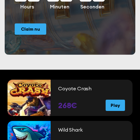
Hours
Minuten
Seconden
Claim nu
Coyote Crash
268€
Play
Wild Shark