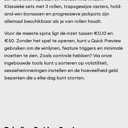
Klassieke sets met 3 rollen, trapsgewijze rasters, hold-
and-win-bonussen en progressieve jackpots zijn
allemaal beschikbaar als je van rollen houdt.
Voor de meeste spins ligt de inzet tussen €0,10 en
€50. Zonder het spel te openen, kunt u Quick Preview
gebruiken om de winlijnen, feature triggers en minimale
inzetten te zien. Zoals controle hebben? Via onze
ingebouwde tools kunt u sorteren op volatiliteit,
sessieherinneringen instellen en de hoeveelheid geld
beperken die u elke dag kunt storten.