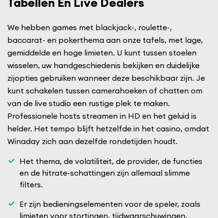
Tabellen En Live Dealers
We hebben games met blackjack-, roulette-,
baccarat- en pokerthema aan onze tafels, met lage,
gemiddelde en hoge limieten. U kunt tussen stoelen
wisselen, uw handgeschiedenis bekijken en duidelijke
zijopties gebruiken wanneer deze beschikbaar zijn. Je
kunt schakelen tussen camerahoeken of chatten om
van de live studio een rustige plek te maken.
Professionele hosts streamen in HD en het geluid is
helder. Het tempo blijft hetzelfde in het casino, omdat
Winaday zich aan dezelfde rondetijden houdt.
Het thema, de volatiliteit, de provider, de functies
en de hitrate-schattingen zijn allemaal slimme
filters.
Er zijn bedieningselementen voor de speler, zoals
limieten voor stortingen, tijdwaarschuwingen,