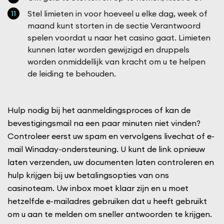
Stel limieten in voor hoeveel u elke dag, week of
maand kunt storten in de sectie Verantwoord
spelen voordat u naar het casino gaat. Limieten
kunnen later worden gewijzigd en druppels
worden onmiddellijk van kracht om u te helpen
de leiding te behouden.
Hulp nodig bij het aanmeldingsproces of kan de
bevestigingsmail na een paar minuten niet vinden?
Controleer eerst uw spam en vervolgens livechat of e-
mail Winaday-ondersteuning. U kunt de link opnieuw
laten verzenden, uw documenten laten controleren en
hulp krijgen bij uw betalingsopties van ons
casinoteam. Uw inbox moet klaar zijn en u moet
hetzelfde e-mailadres gebruiken dat u heeft gebruikt
om u aan te melden om sneller antwoorden te krijgen.