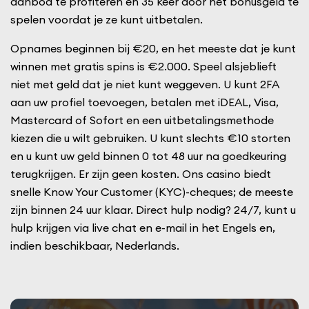
aanbod te profiteren en 35 keer door het bonusgeld te
spelen voordat je ze kunt uitbetalen.
Opnames beginnen bij €20, en het meeste dat je kunt
winnen met gratis spins is €2.000. Speel alsjeblieft
niet met geld dat je niet kunt weggeven. U kunt 2FA
aan uw profiel toevoegen, betalen met iDEAL, Visa,
Mastercard of Sofort en een uitbetalingsmethode
kiezen die u wilt gebruiken. U kunt slechts €10 storten
en u kunt uw geld binnen 0 tot 48 uur na goedkeuring
terugkrijgen. Er zijn geen kosten. Ons casino biedt
snelle Know Your Customer (KYC)-cheques; de meeste
zijn binnen 24 uur klaar. Direct hulp nodig? 24/7, kunt u
hulp krijgen via live chat en e-mail in het Engels en,
indien beschikbaar, Nederlands.