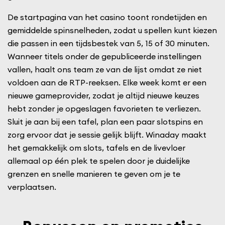
De startpagina van het casino toont rondetijden en
gemiddelde spinsnelheden, zodat u spellen kunt kiezen
die passen in een tijdsbestek van 5, 15 of 30 minuten.
Wanneer titels onder de gepubliceerde instellingen
vallen, haalt ons team ze van de lijst omdat ze niet
voldoen aan de RTP-reeksen. Elke week komt er een
nieuwe gameprovider, zodat je altijd nieuwe keuzes
hebt zonder je opgeslagen favorieten te verliezen.
Sluit je aan bij een tafel, plan een paar slotspins en
zorg ervoor dat je sessie gelijk blijft. Winaday maakt
het gemakkelijk om slots, tafels en de livevloer
allemaal op één plek te spelen door je duidelijke
grenzen en snelle manieren te geven om je te
verplaatsen.