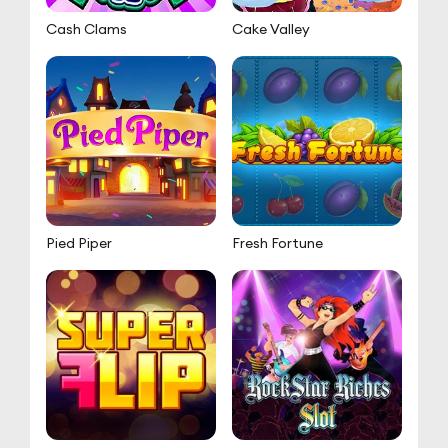
Cash Clams
Cake Valley
Pied Piper
Fresh Fortune