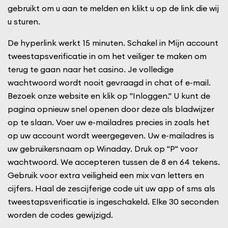
gebruikt om u aan te melden en klikt u op de link die wij
u sturen.
De hyperlink werkt 15 minuten. Schakel in Mijn account
tweestapsverificatie in om het veiliger te maken om
terug te gaan naar het casino. Je volledige
wachtwoord wordt nooit gevraagd in chat of e-mail.
Bezoek onze website en klik op "Inloggen." U kunt de
pagina opnieuw snel openen door deze als bladwijzer
op te slaan. Voer uw e-mailadres precies in zoals het
op uw account wordt weergegeven. Uw e-mailadres is
uw gebruikersnaam op Winaday. Druk op "P" voor
wachtwoord. We accepteren tussen de 8 en 64 tekens.
Gebruik voor extra veiligheid een mix van letters en
cijfers. Haal de zescijferige code uit uw app of sms als
tweestapsverificatie is ingeschakeld. Elke 30 seconden
worden de codes gewijzigd.